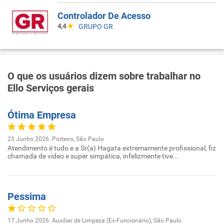
Controlador De Acesso
4,4
GRUPO GR
O que os usuários dizem sobre trabalhar no
Ello Serviços gerais
Ótima Empresa
23 Junho 2026. Porteiro, São Paulo
Atendimento é tudo e a Sr(a) Hagata extremamente profissional, fiz
chamada de video e super simpática, infelizmente tive...
Pessima
17 Junho 2026. Auxiliar de Limpeza (Ex-Funcionário), São Paulo