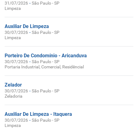
-
31/07/2026
São Paulo - SP
Limpeza
Auxiliar De Limpeza
-
30/07/2026
São Paulo - SP
Limpeza
Porteiro De Condomínio - Aricanduva
-
30/07/2026
São Paulo - SP
Portaria Industrial, Comercial, Residêncial
Zelador
-
30/07/2026
São Paulo - SP
Zeladoria
Auxiliar De Limpeza - Itaquera
-
30/07/2026
São Paulo - SP
Limpeza