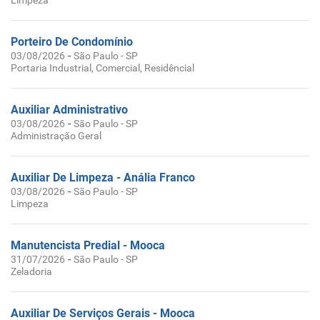
Limpeza
Porteiro De Condomínio
-
03/08/2026
São Paulo - SP
Portaria Industrial, Comercial, Residêncial
Auxiliar Administrativo
-
03/08/2026
São Paulo - SP
Administração Geral
Auxiliar De Limpeza - Anália Franco
-
03/08/2026
São Paulo - SP
Limpeza
Manutencista Predial - Mooca
-
31/07/2026
São Paulo - SP
Zeladoria
Auxiliar De Serviços Gerais - Mooca