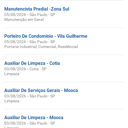
Manutencista Predial -Zona Sul
-
05/08/2026
São Paulo - SP
Manutenção em Geral
Porteiro De Condomínio - Vila Guilherme
-
05/08/2026
São Paulo - SP
Portaria Industrial, Comercial, Residêncial
Auxiliar De Limpeza - Cotia
-
03/08/2026
Cotia - SP
Limpeza
Auxiliar De Serviços Gerais - Mooca
-
03/08/2026
São Paulo - SP
Limpeza
Auxiliar De Limpeza - Mooca
-
03/08/2026
São Paulo - SP