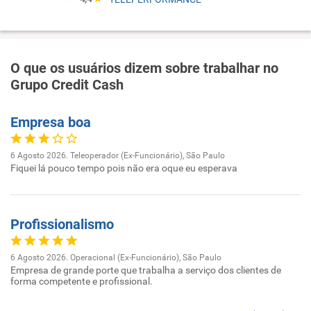
O que os usuários dizem sobre trabalhar no
Grupo Credit Cash
Empresa boa
6 Agosto 2026. Teleoperador (Ex-Funcionário), São Paulo
Fiquei lá pouco tempo pois não era oque eu esperava
Profissionalismo
6 Agosto 2026. Operacional (Ex-Funcionário), São Paulo
Empresa de grande porte que trabalha a serviço dos clientes de
forma competente e profissional.