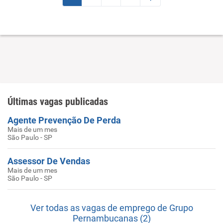
Últimas vagas publicadas
Agente Prevenção De Perda
Mais de um mes
São Paulo - SP
Assessor De Vendas
Mais de um mes
São Paulo - SP
Ver todas as vagas de emprego de Grupo
Pernambucanas (2)