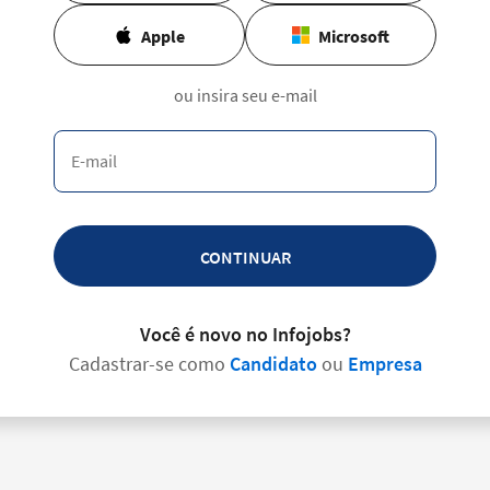
Apple
Microsoft
ou insira seu e-mail
CONTINUAR
Você é novo no Infojobs?
Cadastrar-se como
Candidato
ou
Empresa