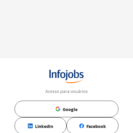
Acesso para usuários
Google
LinkedIn
Facebook