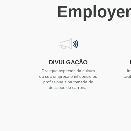
Employer
DIVULGAÇÃO
Divulgue aspectos da cultura
In
da sua empresa e influencie os
ava
profissionais na tomada de
decisões de carreira.