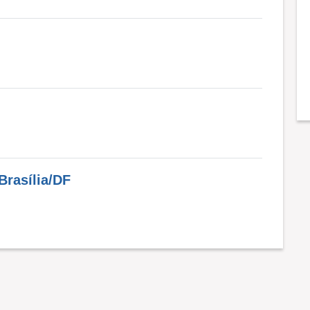
Brasília/DF