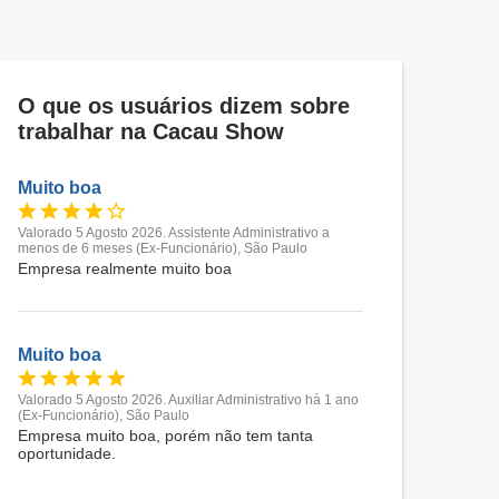
O que os usuários dizem sobre
trabalhar na Cacau Show
Muito boa
Valorado 5 Agosto 2026. Assistente Administrativo a
menos de 6 meses (Ex-Funcionário), São Paulo
Empresa realmente muito boa
Muito boa
Valorado 5 Agosto 2026. Auxiliar Administrativo há 1 ano
(Ex-Funcionário), São Paulo
Empresa muito boa, porém não tem tanta
oportunidade.