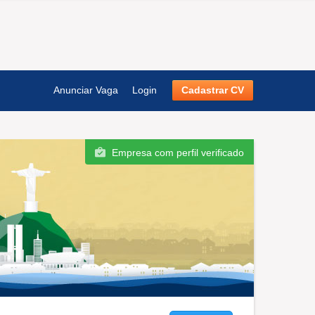
Anunciar Vaga
Login
Cadastrar CV
Empresa com perfil verificado