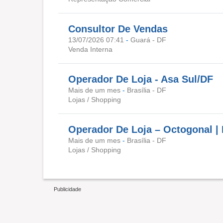
Consultor De Vendas
13/07/2026 07:41
-
Guará - DF
Venda Interna
Operador De Loja - Asa Sul/DF
Mais de um mes
-
Brasília - DF
Lojas / Shopping
Operador De Loja – Octogonal | 
Mais de um mes
-
Brasília - DF
Lojas / Shopping