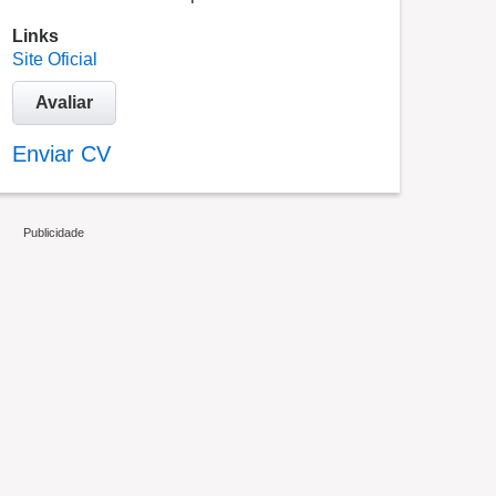
Links
Site Oficial
Avaliar
Enviar CV