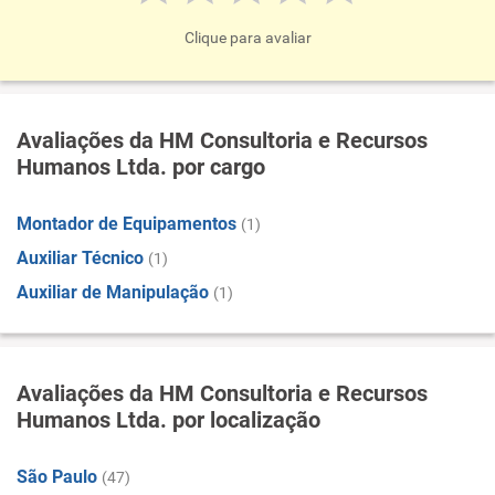
Clique para avaliar
Avaliações da HM Consultoria e Recursos
Humanos Ltda. por cargo
Montador de Equipamentos
(1)
Auxiliar Técnico
(1)
Auxiliar de Manipulação
(1)
Avaliações da HM Consultoria e Recursos
Humanos Ltda. por localização
São Paulo
(47)