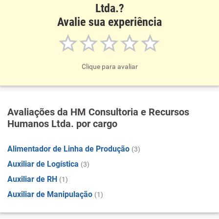
Ltda.?
Avalie sua experiência
Clique para avaliar
Avaliações da HM Consultoria e Recursos
Humanos Ltda. por cargo
Alimentador de Linha de Produção
(3)
Auxiliar de Logística
(3)
Auxiliar de RH
(1)
Auxiliar de Manipulação
(1)