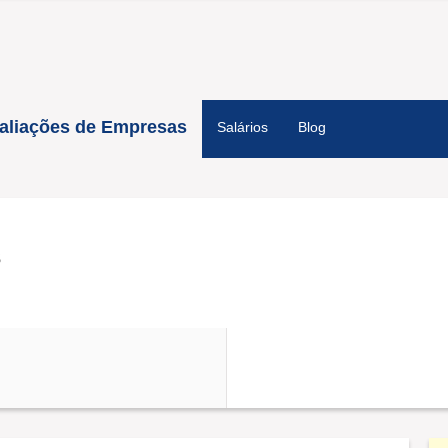
aliações de Empresas
Salários
Blog
s