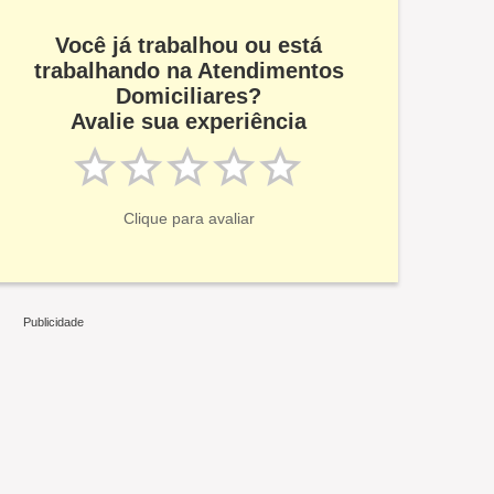
Você já trabalhou ou está
trabalhando na Atendimentos
Domiciliares?
Avalie sua experiência
Clique para avaliar