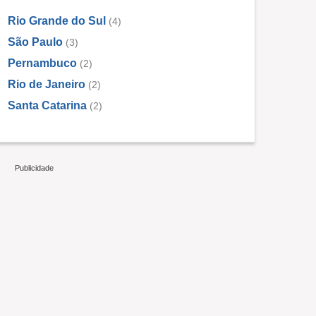
Rio Grande do Sul
(4)
São Paulo
(3)
Pernambuco
(2)
Rio de Janeiro
(2)
Santa Catarina
(2)