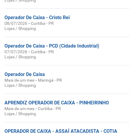
Lojas / Shopping
Operador De Caixa - Cristo Rei
-
08/07/2026
Curitiba - PR
Lojas / Shopping
Operador De Caixa - PCD (Cidade Industrial)
-
07/07/2026
Curitiba - PR
Lojas / Shopping
Operador De Caixa
-
Mais de um mes
Maringá - PR
Lojas / Shopping
APRENDIZ OPERADOR DE CAIXA - PINHEIRINHO
-
Mais de um mes
Curitiba - PR
Lojas / Shopping
OPERADOR DE CAIXA - ASSAÍ ATACADISTA - COTIA