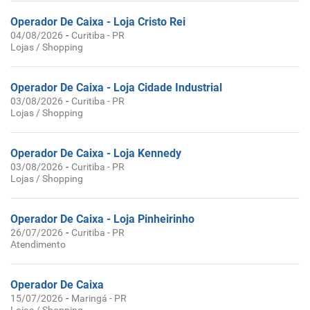
Operador De Caixa - Loja Cristo Rei
-
04/08/2026
Curitiba - PR
Lojas / Shopping
Operador De Caixa - Loja Cidade Industrial
-
03/08/2026
Curitiba - PR
Lojas / Shopping
Operador De Caixa - Loja Kennedy
-
03/08/2026
Curitiba - PR
Lojas / Shopping
Operador De Caixa - Loja Pinheirinho
-
26/07/2026
Curitiba - PR
Atendimento
Operador De Caixa
-
15/07/2026
Maringá - PR