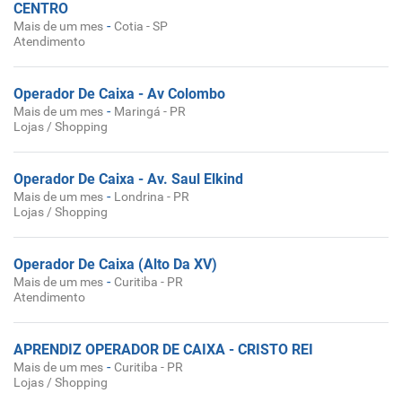
CENTRO
-
Mais de um mes
Cotia - SP
Atendimento
Operador De Caixa - Av Colombo
-
Mais de um mes
Maringá - PR
Lojas / Shopping
Operador De Caixa - Av. Saul Elkind
-
Mais de um mes
Londrina - PR
Lojas / Shopping
Operador De Caixa (Alto Da XV)
-
Mais de um mes
Curitiba - PR
Atendimento
APRENDIZ OPERADOR DE CAIXA - CRISTO REI
-
Mais de um mes
Curitiba - PR
Lojas / Shopping