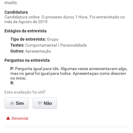
muito.
Candidatura
Candidatura online. O processo durou 1 Hora. Foi entrevistado no
mês de Agosto de 2019
Estágios da entrevista
Tipo de entrevista
:
Grupo
Testes
:
Comportamental / Personalidade
Outros
:
Apresentação
Perguntas na entrevista
Pergunta igual para tds. Algumas vezes acrescentavam algo,
mas no geral foi igual para todos. Apresentaçao como descrevi
no inicio.
Esta avaliação foi útil?
Sim
Não
Denunciar