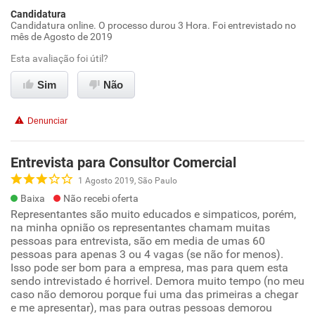
Candidatura
Candidatura online. O processo durou 3 Hora. Foi entrevistado no
mês de Agosto de 2019
Esta avaliação foi útil?
Sim
Não
Denunciar
Entrevista para Consultor Comercial
1 Agosto 2019, São Paulo
Baixa
Não recebi oferta
Representantes são muito educados e simpaticos, porém,
na minha opnião os representantes chamam muitas
pessoas para entrevista, são em media de umas 60
pessoas para apenas 3 ou 4 vagas (se não for menos).
Isso pode ser bom para a empresa, mas para quem esta
sendo intrevistado é horrivel. Demora muito tempo (no meu
caso não demorou porque fui uma das primeiras a chegar
e me apresentar), mas para outras pessoas demorou