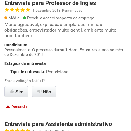
Entrevista para Professor de Inglês
1 Dezembro 2018, Pernambuco
Média
Recebi e aceitei proposta de emprego
Muito agradável, explicação ampla das minhas
obrigações, entrevistador muito gentil, ambiente muito
bom também
Candidatura
Pessoalmente. O processo durou 1 Hora. Foi entrevistado no mês
de Dezembro de 2018
Estágios da entrevista
Tipo de entrevista
:
Por telefone
Esta avaliação foi útil?
Sim
Não
Denunciar
Entrevista para Assistente administrativo