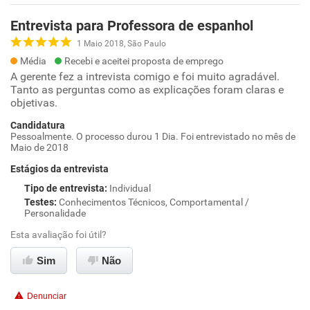
Entrevista para Professora de espanhol
1 Maio 2018, São Paulo
Média
Recebi e aceitei proposta de emprego
A gerente fez a intrevista comigo e foi muito agradável.
Tanto as perguntas como as explicações foram claras e
objetivas.
Candidatura
Pessoalmente. O processo durou 1 Dia. Foi entrevistado no mês de
Maio de 2018
Estágios da entrevista
Tipo de entrevista
:
Individual
Testes
:
Conhecimentos Técnicos, Comportamental /
Personalidade
Esta avaliação foi útil?
Sim
Não
Denunciar