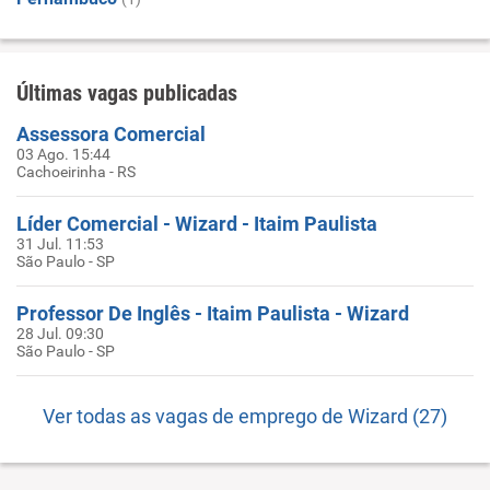
Últimas vagas publicadas
Assessora Comercial
03 Ago. 15:44
Cachoeirinha - RS
Líder Comercial - Wizard - Itaim Paulista
31 Jul. 11:53
São Paulo - SP
Professor De Inglês - Itaim Paulista - Wizard
28 Jul. 09:30
São Paulo - SP
Ver todas as vagas de emprego de Wizard (27)