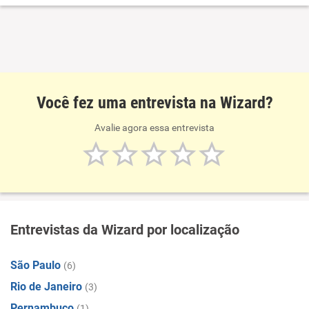
Você fez uma entrevista na Wizard?
Avalie agora essa entrevista
Entrevistas da Wizard por localização
São Paulo
(6)
Rio de Janeiro
(3)
Pernambuco
(1)