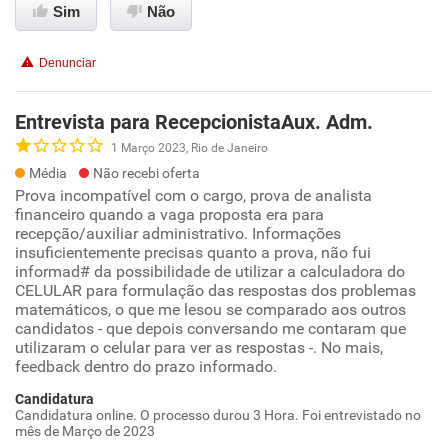
Sim
Não
Denunciar
Entrevista para RecepcionistaAux. Adm.
1 Março 2023, Rio de Janeiro
Média
Não recebi oferta
Prova incompatível com o cargo, prova de analista
financeiro quando a vaga proposta era para
recepção/auxiliar administrativo. Informações
insuficientemente precisas quanto a prova, não fui
informad# da possibilidade de utilizar a calculadora do
CELULAR para formulação das respostas dos problemas
matemáticos, o que me lesou se comparado aos outros
candidatos - que depois conversando me contaram que
utilizaram o celular para ver as respostas -. No mais,
feedback dentro do prazo informado.
Candidatura
Candidatura online. O processo durou 3 Hora. Foi entrevistado no
mês de Março de 2023