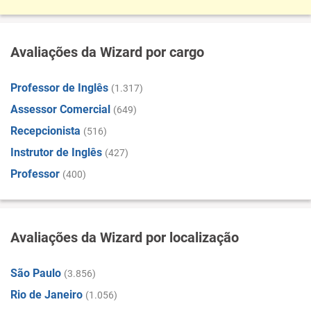
Avaliações da Wizard por cargo
Professor de Inglês
(1.317)
Assessor Comercial
(649)
Recepcionista
(516)
Instrutor de Inglês
(427)
Professor
(400)
Avaliações da Wizard por localização
São Paulo
(3.856)
Rio de Janeiro
(1.056)