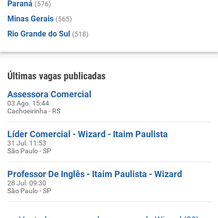
Paraná
(576)
Minas Gerais
(565)
Rio Grande do Sul
(518)
Últimas vagas publicadas
Assessora Comercial
03 Ago. 15:44
Cachoeirinha - RS
Líder Comercial - Wizard - Itaim Paulista
31 Jul. 11:53
São Paulo - SP
Professor De Inglês - Itaim Paulista - Wizard
28 Jul. 09:30
São Paulo - SP