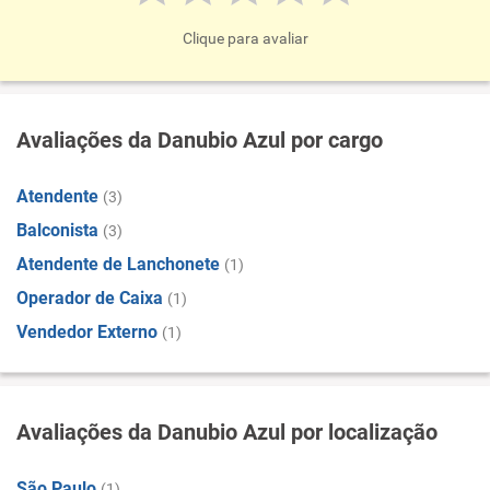
Clique para avaliar
Avaliações da Danubio Azul por cargo
Atendente
(3)
Balconista
(3)
Atendente de Lanchonete
(1)
Operador de Caixa
(1)
Vendedor Externo
(1)
Avaliações da Danubio Azul por localização
São Paulo
(1)