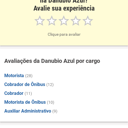
na Danubio Azul?
Avalie sua experiência
Clique para avaliar
Avaliações da Danubio Azul por cargo
Motorista
(28)
Cobrador de Ônibus
(12)
Cobrador
(11)
Motorista de Ônibus
(10)
Auxiliar Administrativo
(9)