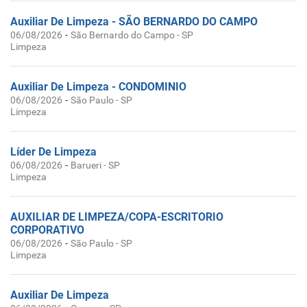
Auxiliar De Limpeza - SÃO BERNARDO DO CAMPO
-
06/08/2026
São Bernardo do Campo - SP
Limpeza
Auxiliar De Limpeza - CONDOMINIO
-
06/08/2026
São Paulo - SP
Limpeza
Líder De Limpeza
-
06/08/2026
Barueri - SP
Limpeza
AUXILIAR DE LIMPEZA/COPA-ESCRITORIO
CORPORATIVO
-
06/08/2026
São Paulo - SP
Limpeza
Auxiliar De Limpeza