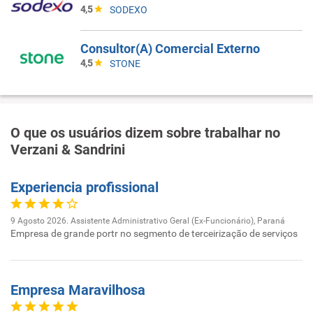
4,5
SODEXO
Consultor(A) Comercial Externo
4,5
STONE
O que os usuários dizem sobre trabalhar no
Verzani & Sandrini
Experiencia profissional
9 Agosto 2026. Assistente Administrativo Geral (Ex-Funcionário), Paraná
Empresa de grande portr no segmento de terceirização de serviços
Empresa Maravilhosa