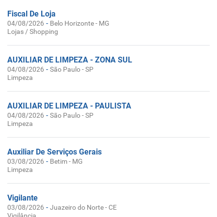
Fiscal De Loja
-
04/08/2026
Belo Horizonte - MG
Lojas / Shopping
AUXILIAR DE LIMPEZA - ZONA SUL
-
04/08/2026
São Paulo - SP
Limpeza
AUXILIAR DE LIMPEZA - PAULISTA
-
04/08/2026
São Paulo - SP
Limpeza
Auxiliar De Serviços Gerais
-
03/08/2026
Betim - MG
Limpeza
Vigilante
-
03/08/2026
Juazeiro do Norte - CE
Vigilância