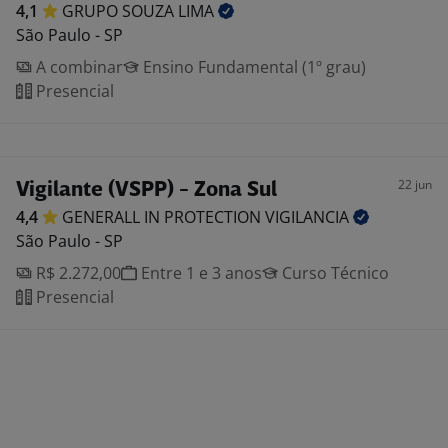
4,1
GRUPO SOUZA
LIMA
São Paulo - SP
A combinar
Ensino Fundamental (1º grau)
Presencial
22 jun
Vigilante (VSPP) - Zona Sul
4,4
GENERALL IN PROTECTION
VIGILANCIA
São Paulo - SP
R$ 2.272,00
Entre 1 e 3 anos
Curso Técnico
Presencial