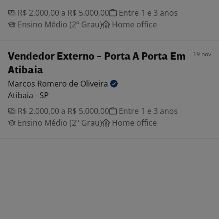
R$ 2.000,00 a R$ 5.000,00
Entre 1 e 3 anos
Ensino Médio (2º Grau)
Home office
19 nov
Vendedor Externo - Porta A Porta Em
Atibaia
Marcos Romero de
Oliveira
Atibaia - SP
R$ 2.000,00 a R$ 5.000,00
Entre 1 e 3 anos
Ensino Médio (2º Grau)
Home office