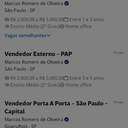
Marcos Romero de
Oliveira
São Paulo - SP
R$ 2.000,00 a R$ 5.000,00
Entre 1 e 3 anos
Ensino Médio (2º Grau)
Home office
Vagas semelhantes
19 nov
Vendedor Externo - PAP
Marcos Romero de
Oliveira
São Paulo - SP
R$ 2.000,00 a R$ 5.000,00
Entre 3 e 5 anos
Ensino Médio (2º Grau)
Home office
19 nov
Vendedor Porta A Porta - São Paulo -
Capital
Marcos Romero de
Oliveira
Guarulhos - SP