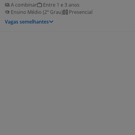
A combinar
Entre 1 e 3 anos
Ensino Médio (2º Grau)
Presencial
Vagas semelhantes