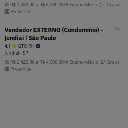
R$ 2.288,00 a R$ 6.000,00
Ensino Médio (2º Grau)
Presencial
23 jul
Vendedor EXTERNO (Condomínio) -
Jundiaí | São Paulo
4,1
GTO
RH
Jundiaí - SP
R$ 2.425,00 a R$ 4.000,00
Ensino Médio (2º Grau)
Presencial