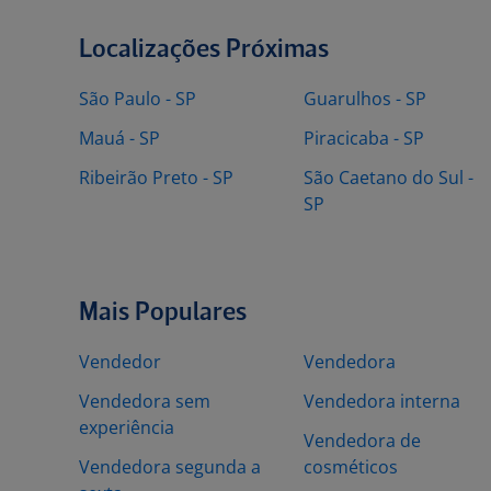
Localizações Próximas
São Paulo - SP
Guarulhos - SP
Mauá - SP
Piracicaba - SP
Ribeirão Preto - SP
São Caetano do Sul -
SP
Mais Populares
Vendedor
Vendedora
Vendedora sem
Vendedora interna
experiência
Vendedora de
Vendedora segunda a
cosméticos