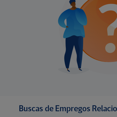
Buscas de Empregos Relaci