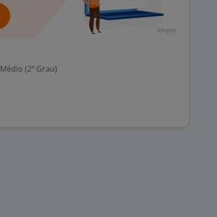
 Médio (2º Grau)