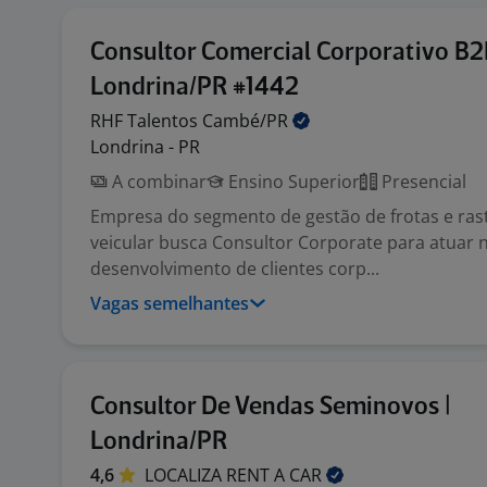
Consultor Comercial Corporativo B2
Londrina/PR #1442
RHF Talentos
Cambé/PR
Londrina - PR
A combinar
Ensino Superior
Presencial
Empresa do segmento de gestão de frotas e ra
veicular busca Consultor Corporate para atuar
desenvolvimento de clientes corp...
Vagas semelhantes
Consultor De Vendas Seminovos |
Londrina/PR
4,6
LOCALIZA RENT A
CAR