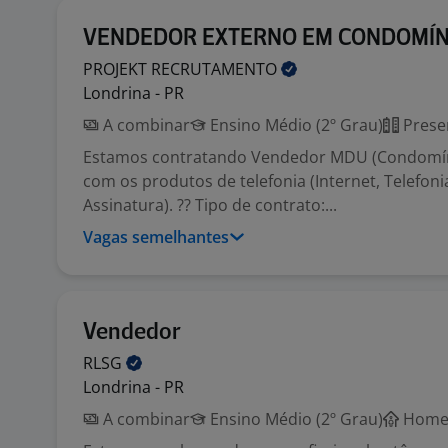
VENDEDOR EXTERNO EM CONDOMÍN
PROJEKT
RECRUTAMENTO
Londrina - PR
A combinar
Ensino Médio (2º Grau)
Prese
Estamos contratando Vendedor MDU (Condomín
com os produtos de telefonia (Internet, Telefoni
Assinatura). ?? Tipo de contrato:...
Vagas semelhantes
Vendedor
RLSG
Londrina - PR
A combinar
Ensino Médio (2º Grau)
Home 