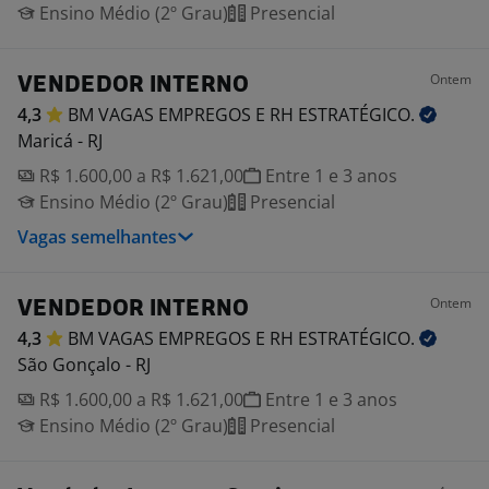
Ensino Médio (2º Grau)
Presencial
Ontem
VENDEDOR INTERNO
4,3
BM VAGAS EMPREGOS E RH
ESTRATÉGICO.
Maricá - RJ
R$ 1.600,00 a R$ 1.621,00
Entre 1 e 3 anos
Ensino Médio (2º Grau)
Presencial
Vagas semelhantes
Ontem
VENDEDOR INTERNO
4,3
BM VAGAS EMPREGOS E RH
ESTRATÉGICO.
São Gonçalo - RJ
R$ 1.600,00 a R$ 1.621,00
Entre 1 e 3 anos
Ensino Médio (2º Grau)
Presencial