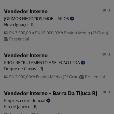
28 jul
Vendedor Interno
JGRIMOB NEGÓCIOS
IMOBILIÁRIOS
Nova Iguaçu - RJ
R$ 3.500,00 a R$ 15.000,00
Ensino Médio (2º Grau)
Presencial
28 jul
Vendedor Interno
PRO7 RECRUTAMENTO E SELECAO
LTDA
Duque de Caxias - RJ
R$ 2.000,00
Ensino Médio (2º Grau)
Presencial
28 jul
Vendedor Interno - Barra Da Tijuca RJ
Empresa
confidencial
Rio de Janeiro - RJ