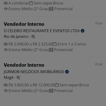
A combinar
Sem experiência
Ensino Médio (2º Grau)
Presencial
23 jul
Vendedor Interno
O CELEIRO RESTAURANTE E EVENTOS
LTDA
Rio de Janeiro - RJ
R$ 2.008,00 a R$ 2.325,00
Entre 1 e 3 anos
Ensino Médio (2º Grau)
Presencial
22 jul
Vendedor Interno
JGRIMOB NEGÓCIOS
IMOBILIÁRIOS
Magé - RJ
R$ 3.800,00 a R$ 12.000,00
Sem experiência
Ensino Médio (2º Grau)
Presencial