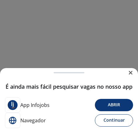
É ainda mais fácil pesquisar vagas no nosso app
App Infojobs
ABRIR
Navegador
Continuar