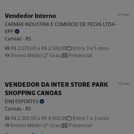
21 mai
Vendedor Interno
CARMAX INDUSTRIA E COMERCIO DE PECAS LTDA -
EPP
Canoas - RS
R$ 2.070,00 a R$ 2.500,00
Entre 3 e 5 anos
Ensino Médio (2º Grau)
Presencial
12 mai
VENDEDOR DA INTER STORE PARK
SHOPPING CANOAS
DWJ
ESPORTES
Canoas - RS
R$ 2.300,00 a R$ 4.000,00
Entre 1 e 3 anos
Ensino Médio (2º Grau)
Presencial