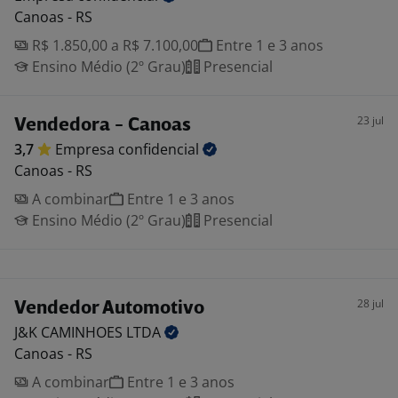
Canoas - RS
R$ 1.850,00 a R$ 7.100,00
Entre 1 e 3 anos
Ensino Médio (2º Grau)
Presencial
23 jul
Vendedora - Canoas
3,7
Empresa
confidencial
Canoas - RS
A combinar
Entre 1 e 3 anos
Ensino Médio (2º Grau)
Presencial
28 jul
Vendedor Automotivo
J&K CAMINHOES
LTDA
Canoas - RS
A combinar
Entre 1 e 3 anos