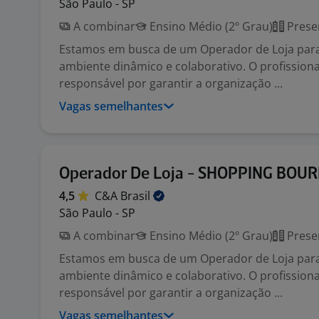
São Paulo - SP
A combinar
Ensino Médio (2º Grau)
Prese
Estamos em busca de um Operador de Loja par
ambiente dinâmico e colaborativo. O profissiona
responsável por garantir a organização ...
Vagas semelhantes
Operador De Loja - SHOPPING BOU
4,5
C&A
Brasil
São Paulo - SP
A combinar
Ensino Médio (2º Grau)
Prese
Estamos em busca de um Operador de Loja par
ambiente dinâmico e colaborativo. O profissiona
responsável por garantir a organização ...
Vagas semelhantes