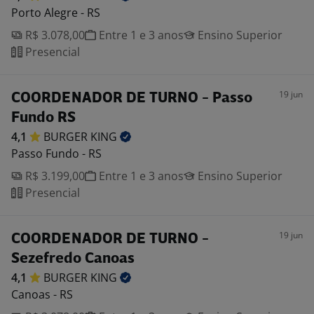
Porto Alegre - RS
R$ 3.078,00
Entre 1 e 3 anos
Ensino Superior
Presencial
19 jun
COORDENADOR DE TURNO - Passo
Fundo RS
4,1
BURGER
KING
Passo Fundo - RS
R$ 3.199,00
Entre 1 e 3 anos
Ensino Superior
Presencial
19 jun
COORDENADOR DE TURNO -
Sezefredo Canoas
4,1
BURGER
KING
Canoas - RS