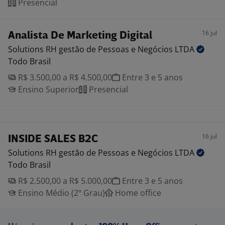
Presencial
16 jul
Analista De Marketing Digital
Solutions RH gestão de Pessoas e Negócios
LTDA
Todo Brasil
R$ 3.500,00 a R$ 4.500,00
Entre 3 e 5 anos
Ensino Superior
Presencial
16 jul
INSIDE SALES B2C
Solutions RH gestão de Pessoas e Negócios
LTDA
Todo Brasil
R$ 2.500,00 a R$ 5.000,00
Entre 3 e 5 anos
Ensino Médio (2º Grau)
Home office