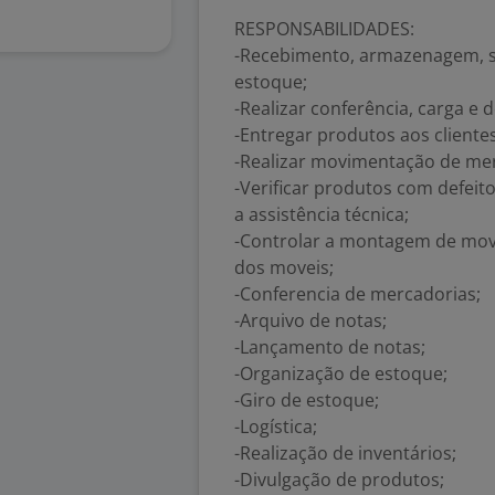
RESPONSABILIDADES:
-Recebimento, armazenagem, s
estoque;
-Realizar conferência, carga e
-Entregar produtos aos clientes
-Realizar movimentação de merc
-Verificar produtos com defei
a assistência técnica;
-Controlar a montagem de move
dos moveis;
-Conferencia de mercadorias;
-Arquivo de notas;
-Lançamento de notas;
-Organização de estoque;
-Giro de estoque;
-Logística;
-Realização de inventários;
-Divulgação de produtos;