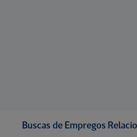
Buscas de Empregos Relaci