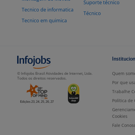
Suporte técnico
Tecnico de informatica
Técnico
Tecnico em quimica
Institucio
Quem som
© Infojobs Brasil Atividades de Internet, Ltda.
Todos os direitos reservados.
Por que usa
Trabalhe C
Política de
Gerenciam
Cookies
Fale Conos