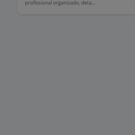
profissional organizado, deta...