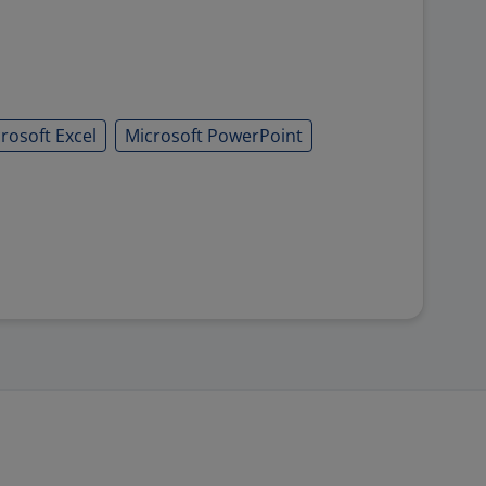
rosoft Excel
Microsoft PowerPoint