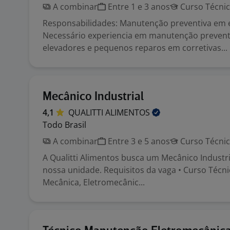
A combinar
Entre 1 e 3 anos
Curso Técni
Responsabilidades: Manutenção preventiva em 
Necessário experiencia em manutenção prevent
elevadores e pequenos reparos em corretivas...
Mecânico Industrial
4,1
QUALITTI
ALIMENTOS
Todo Brasil
A combinar
Entre 3 e 5 anos
Curso Técni
A Qualitti Alimentos busca um Mecânico Industr
nossa unidade. Requisitos da vaga • Curso Téc
Mecânica, Eletromecânic...