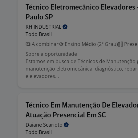
Técnico Eletromecânico Elevadores 
Paulo SP
RH
INDUSTRIAL
Todo Brasil
A combinar
Ensino Médio (2º Grau)
Prese
Sobre a oportunidade
Estamos em busca de Técnicos de Manutenção 
manutenção eletromecânica, diagnóstico, repa
e elevadores...
Técnico Em Manutenção De Elevador
Atuação Presencial Em SC
Daiane
Scarioto
Todo Brasil