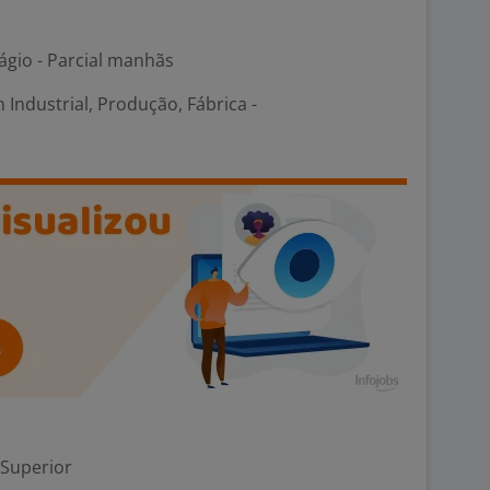
ágio - Parcial manhãs
 Industrial, Produção, Fábrica -
 Superior