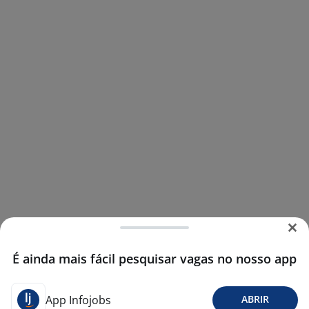
É ainda mais fácil pesquisar vagas no nosso app
App Infojobs
ABRIR