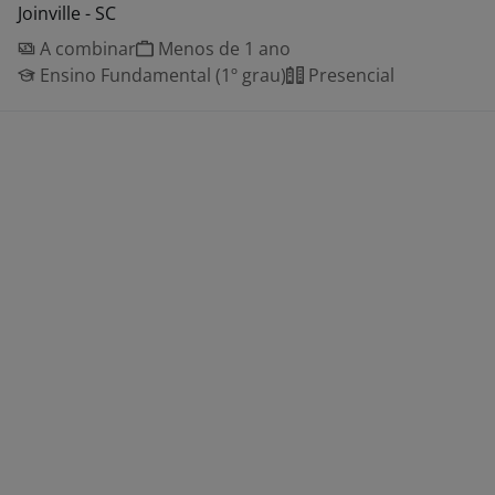
Joinville - SC
A combinar
Menos de 1 ano
Ensino Fundamental (1º grau)
Presencial