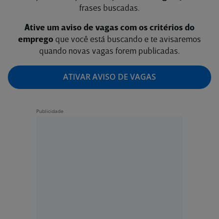
frases buscadas.
Ative um aviso de vagas com os critérios do
emprego
que você está buscando e te avisaremos
quando novas vagas forem publicadas.
ATIVAR AVISO DE VAGAS