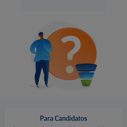
Para Candidatos