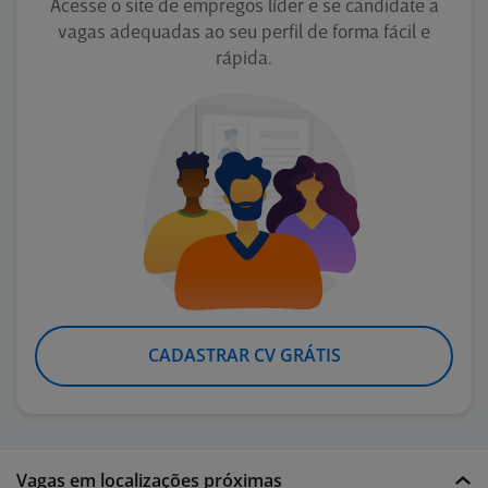
Acesse o site de empregos líder e se candidate a
vagas adequadas ao seu perfil de forma fácil e
rápida.
CADASTRAR CV GRÁTIS
Vagas em localizações próximas