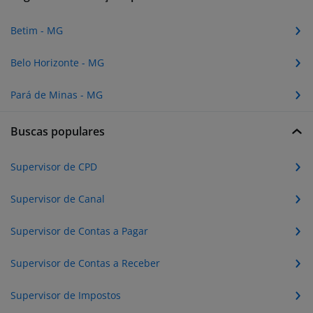
Betim - MG
Belo Horizonte - MG
Pará de Minas - MG
Buscas populares
Supervisor de CPD
Supervisor de Canal
Supervisor de Contas a Pagar
Supervisor de Contas a Receber
Supervisor de Impostos