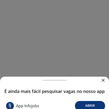
É ainda mais fácil pesquisar vagas no nosso app
App Infojobs
ABRIR