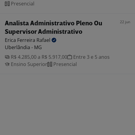
Presencial
22 jun
Analista Administrativo Pleno Ou
Supervisor Administrativo
Erica Ferreira
Rafael
Uberlândia - MG
R$ 4.285,00 a R$ 5.917,00
Entre 3 e 5 anos
Ensino Superior
Presencial