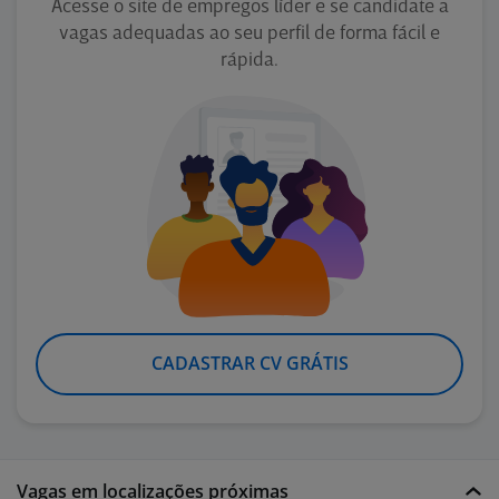
Acesse o site de empregos líder e se candidate a
vagas adequadas ao seu perfil de forma fácil e
rápida.
CADASTRAR CV GRÁTIS
Vagas em localizações próximas