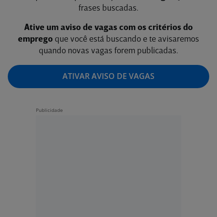
frases buscadas.
Ative um aviso de vagas com os critérios do
emprego
que você está buscando e te avisaremos
quando novas vagas forem publicadas.
ATIVAR AVISO DE VAGAS