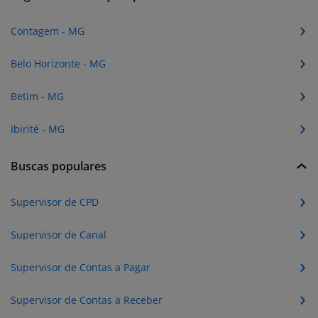
Contagem - MG
Belo Horizonte - MG
Betim - MG
Ibirité - MG
Buscas populares
Supervisor de CPD
Supervisor de Canal
Supervisor de Contas a Pagar
Supervisor de Contas a Receber