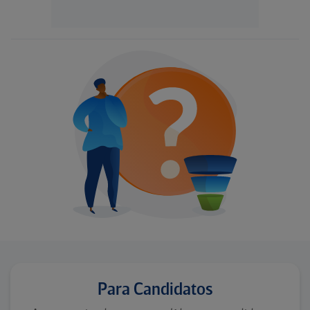
Para Candidatos