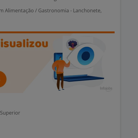
m Alimentação / Gastronomia - Lanchonete,
 Superior