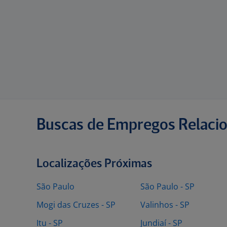
Buscas de Empregos Relaci
Localizações Próximas
São Paulo
São Paulo - SP
Mogi das Cruzes - SP
Valinhos - SP
Itu - SP
Jundiaí - SP