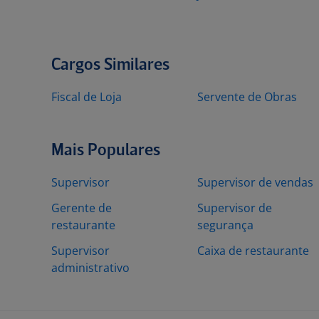
Cargos Similares
Fiscal de Loja
Servente de Obras
Mais Populares
Supervisor
Supervisor de vendas
Gerente de
Supervisor de
restaurante
segurança
Supervisor
Caixa de restaurante
administrativo