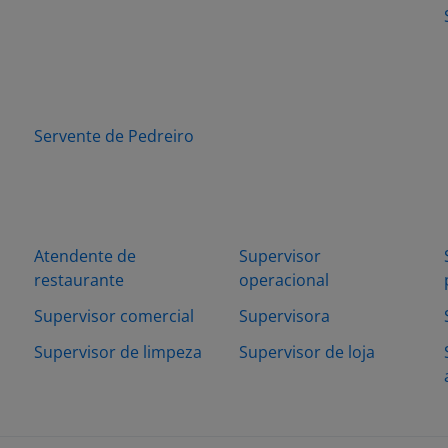
Servente de Pedreiro
Atendente de
Supervisor
restaurante
operacional
Supervisor comercial
Supervisora
Supervisor de limpeza
Supervisor de loja