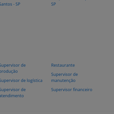
Santos - SP
SP
Supervisor de
Restaurante
produção
Supervisor de
Supervisor de logística
manutenção
Supervisor de
Supervisor financeiro
atendimento