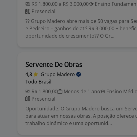
R$ 1.800,00 a R$ 3.000,00
Ensino Fundamenta
Presencial
?? Grupo Madero abre mais de 50 vagas para Se
e Pedreiro – ganhos de até R$ 3.000,00 + benefíc
oportunidade de crescimento?? O Gr...
Servente De Obras
4,3
Grupo
Madero
Todo Brasil
R$ 1.800,00
Menos de 1 ano
Ensino Médio
Presencial
Oportunidade: O Grupo Madero busca um Serve
para atuar em nossas obras. A posição oferece
trabalho dinâmico e uma oportunid...