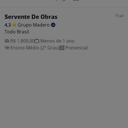
10 jul
Servente De Obras
4,3
Grupo
Madero
Todo Brasil
R$ 1.800,00
Menos de 1 ano
Ensino Médio (2º Grau)
Presencial