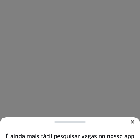
É ainda mais fácil pesquisar vagas no nosso app