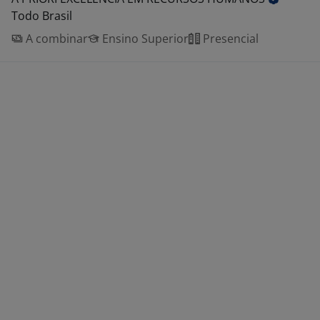
Todo Brasil
A combinar
Ensino Superior
Presencial