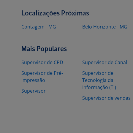
Localizações Próximas
Contagem - MG
Belo Horizonte - MG
Mais Populares
Supervisor de CPD
Supervisor de Canal
Supervisor de Pré-
Supervisor de
impressão
Tecnologia da
Informação (TI)
Supervisor
Supervisor de vendas