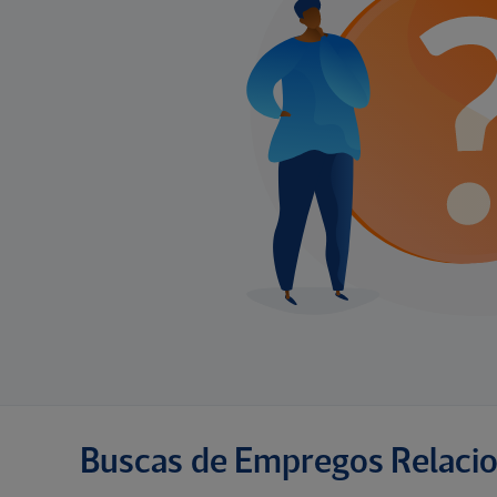
Buscas de Empregos Relaci