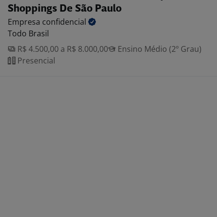
Shoppings De São Paulo
Empresa
confidencial
Todo Brasil
R$ 4.500,00 a R$ 8.000,00
Ensino Médio (2º Grau)
Presencial