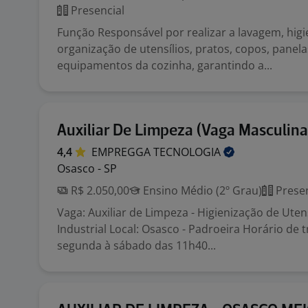
Presencial
Função Responsável por realizar a lavagem, higi
organização de utensílios, pratos, copos, panela
equipamentos da cozinha, garantindo a...
Auxiliar De Limpeza (Vaga Masculina
4,4
EMPREGGA
TECNOLOGIA
Osasco - SP
R$ 2.050,00
Ensino Médio (2º Grau)
Presen
Vaga: Auxiliar de Limpeza - Higienização de Uten
Industrial Local: Osasco - Padroeira Horário de 
segunda à sábado das 11h40...