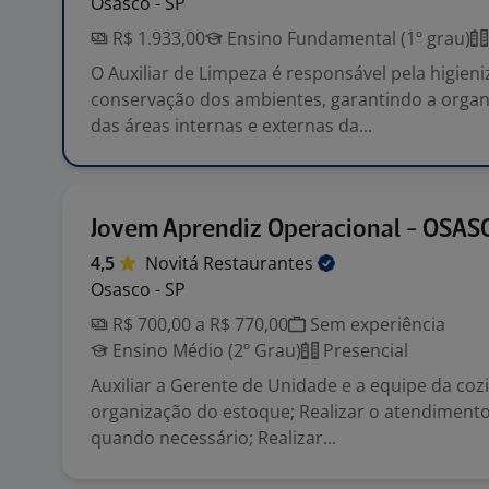
Osasco - SP
R$ 1.933,00
Ensino Fundamental (1º grau)
O Auxiliar de Limpeza é responsável pela higieni
conservação dos ambientes, garantindo a organ
das áreas internas e externas da...
Jovem Aprendiz Operacional - OSAS
4,5
Novitá
Restaurantes
Osasco - SP
R$ 700,00 a R$ 770,00
Sem experiência
Ensino Médio (2º Grau)
Presencial
Auxiliar a Gerente de Unidade e a equipe da cozi
organização do estoque; Realizar o atendimento
quando necessário; Realizar...