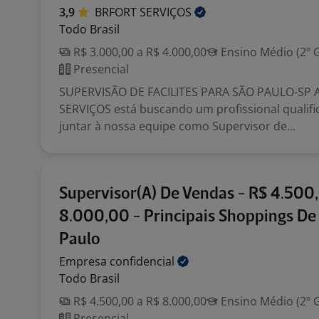
3,9
BRFORT
SERVIÇOS
Todo Brasil
R$ 3.000,00 a R$ 4.000,00
Ensino Médio (2º 
Presencial
SUPERVISÃO DE FACILITES PARA SÃO PAULO-SP 
SERVIÇOS está buscando um profissional qualifi
juntar à nossa equipe como Supervisor de...
Supervisor(A) De Vendas - R$ 4.500
8.000,00 - Principais Shoppings De
Paulo
Empresa
confidencial
Todo Brasil
R$ 4.500,00 a R$ 8.000,00
Ensino Médio (2º 
Presencial