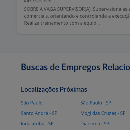
SOBRE A VAGA SUPERVISOR(A): Supervisiona as a
comerciais, orientando e controlando a execuçã
Realiza treinamento com a equip...
Buscas de Empregos Relaci
Localizações Próximas
São Paulo
São Paulo - SP
Santo André - SP
Mogi das Cruzes - SP
Indaiatuba - SP
Diadema - SP