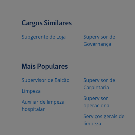
Cargos Similares
Subgerente de Loja
Supervisor de
Governança
Mais Populares
Supervisor de Balcão
Supervisor de
Carpintaria
Limpeza
Supervisor
Auxiliar de limpeza
operacional
hospitalar
Serviços gerais de
limpeza