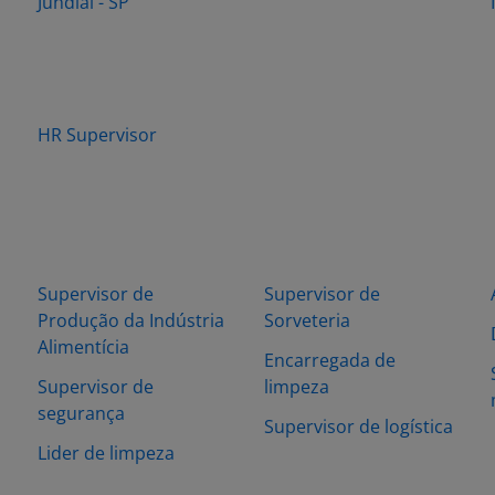
Jundiaí - SP
HR Supervisor
Supervisor de
Supervisor de
Produção da Indústria
Sorveteria
Alimentícia
Encarregada de
Supervisor de
limpeza
segurança
Supervisor de logística
Lider de limpeza