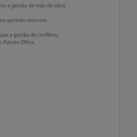
tos e gestão de mão de obra.
 no período noturno;
pes e gestão de conflitos;
 Pacote Office.