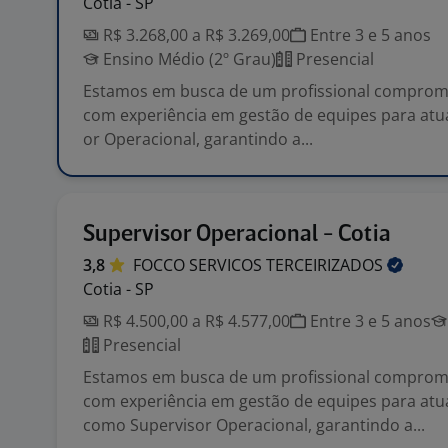
Cotia - SP
R$ 3.268,00 a R$ 3.269,00
Entre 3 e 5 anos
Ensino Médio (2º Grau)
Presencial
Estamos em busca de um profissional comprome
com experiência em gestão de equipes para atu
or Operacional, garantindo a...
Supervisor Operacional - Cotia
3,8
FOCCO SERVICOS
TERCEIRIZADOS
Cotia - SP
R$ 4.500,00 a R$ 4.577,00
Entre 3 e 5 anos
Presencial
Estamos em busca de um profissional comprome
com experiência em gestão de equipes para atu
como Supervisor Operacional, garantindo a...