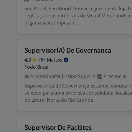
Seu Papel, Seu Mood: Apoiar o gerente da loja Le
replicação das diretrizes de Visual Merchandisin
organização, limpeza e...
Supervisor(A) De Governança
4,3
RH
Mattos
Todo Brasil
A combinar
Ensino Superior
Presencial
Supervisor(a) de Governança Estamos conduzi
seletivo para uma empresa consolidada, localiz
do Litoral Norte do Rio Grande ...
Supervisor De Facilites