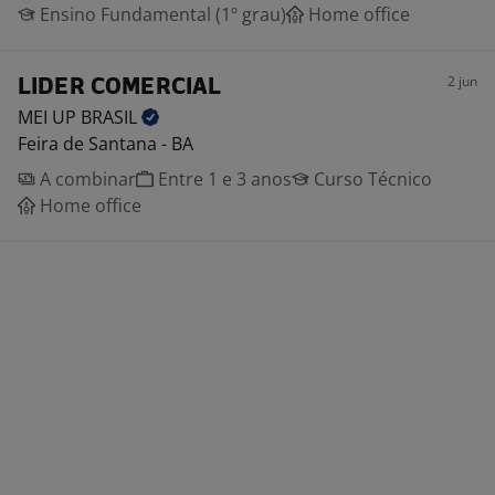
Ensino Fundamental (1º grau)
Home office
2 jun
LIDER COMERCIAL
MEI UP
BRASIL
Feira de Santana - BA
A combinar
Entre 1 e 3 anos
Curso Técnico
Home office