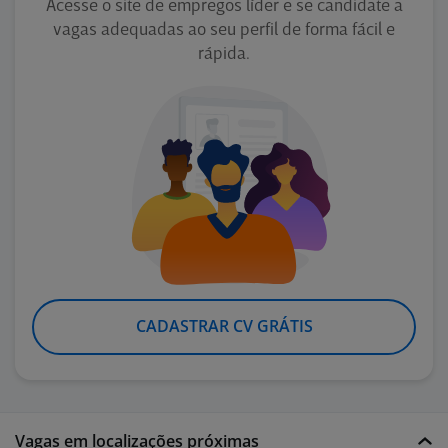
Acesse o site de empregos líder e se candidate a
vagas adequadas ao seu perfil de forma fácil e
rápida.
CADASTRAR CV GRÁTIS
Vagas em localizações próximas