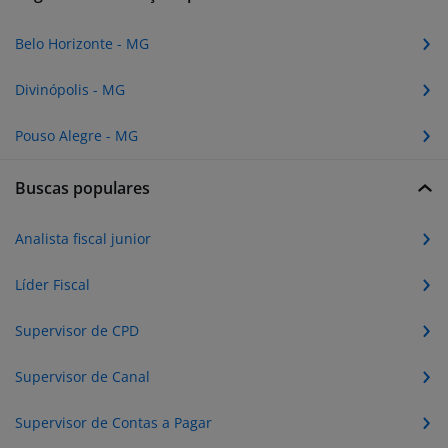
Belo Horizonte - MG
Divinópolis - MG
Pouso Alegre - MG
Buscas populares
Analista fiscal junior
Líder Fiscal
Supervisor de CPD
Supervisor de Canal
Supervisor de Contas a Pagar