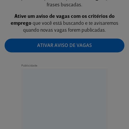
frases buscadas.
Ative um aviso de vagas com os critérios do
emprego
que você está buscando e te avisaremos
quando novas vagas forem publicadas.
ATIVAR AVISO DE VAGAS