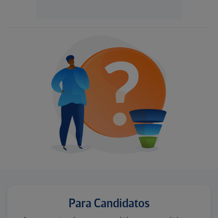
Para Candidatos