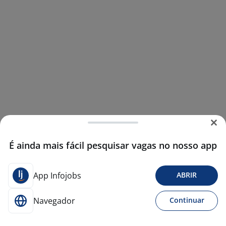
É ainda mais fácil pesquisar vagas no nosso app
App Infojobs
ABRIR
Navegador
Continuar