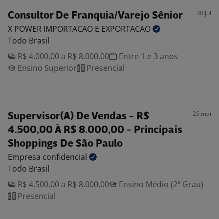
30 jul
Consultor De Franquia/Varejo Sênior
X POWER IMPORTACAO E
EXPORTACAO
Todo Brasil
R$ 4.000,00 a R$ 8.000,00
Entre 1 e 3 anos
Ensino Superior
Presencial
25 mai
Supervisor(A) De Vendas - R$
4.500,00 À R$ 8.000,00 - Principais
Shoppings De São Paulo
Empresa
confidencial
Todo Brasil
R$ 4.500,00 a R$ 8.000,00
Ensino Médio (2º Grau)
Presencial