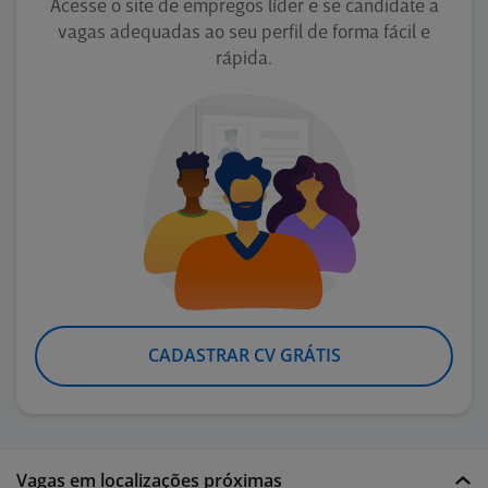
Acesse o site de empregos líder e se candidate a
vagas adequadas ao seu perfil de forma fácil e
rápida.
CADASTRAR CV GRÁTIS
Vagas em localizações próximas