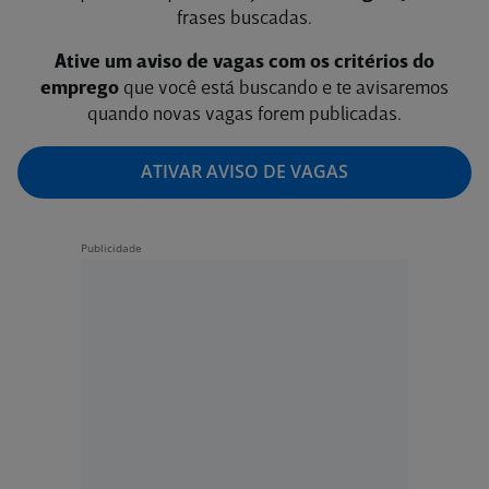
frases buscadas.
Ative um aviso de vagas com os critérios do
emprego
que você está buscando e te avisaremos
quando novas vagas forem publicadas.
ATIVAR AVISO DE VAGAS