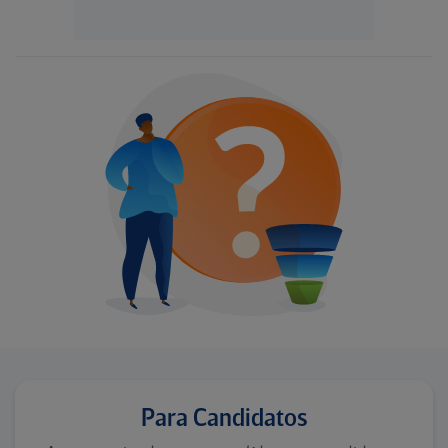
Para Candidatos