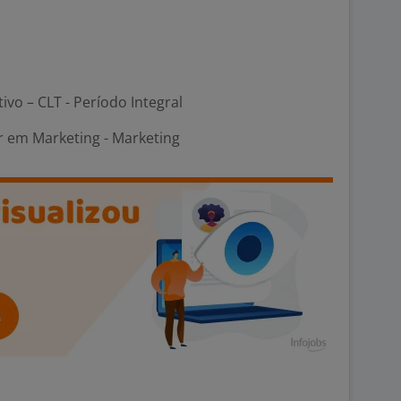
tivo – CLT - Período Integral
em Marketing - Marketing