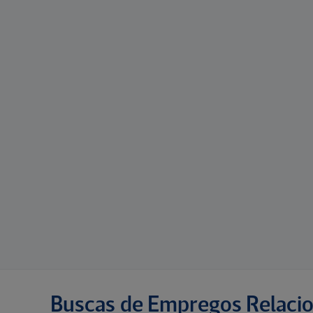
Buscas de Empregos Relaci