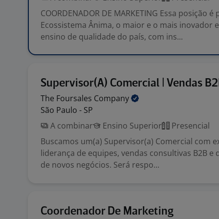
COORDENADOR DE MARKETING Essa posição é p
Ecossistema Ânima, o maior e o mais inovador 
ensino de qualidade do país, com ins...
Supervisor(A) Comercial | Vendas B
The Foursales
Company
São Paulo - SP
A combinar
Ensino Superior
Presencial
Buscamos um(a) Supervisor(a) Comercial com e
liderança de equipes, vendas consultivas B2B e
de novos negócios. Será respo...
Coordenador De Marketing