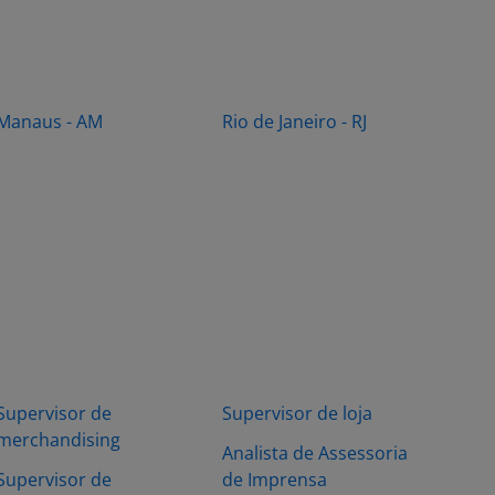
Manaus - AM
Rio de Janeiro - RJ
Supervisor de
Supervisor de loja
merchandising
Analista de Assessoria
Supervisor de
de Imprensa