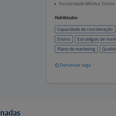
Escolaridade Mínima: Ensino
Habilidades
Capacidade de coordenação
Ensino
Estratégias de mark
Plano de marketing
Qualid
Denunciar vaga
onadas