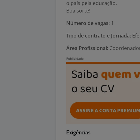
o país pela educação.
Boa sorte!
Número de vagas:
1
Tipo de contrato e Jornada:
Efe
Área Profissional:
Coordenador 
Exigências