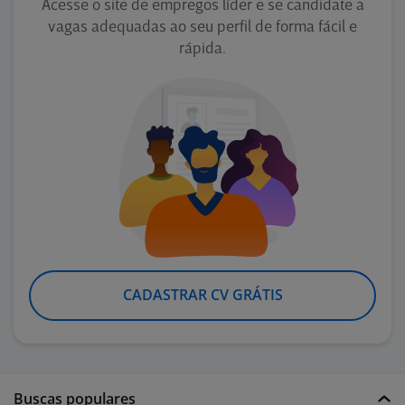
Acesse o site de empregos líder e se candidate a
vagas adequadas ao seu perfil de forma fácil e
rápida.
CADASTRAR CV GRÁTIS
Buscas populares