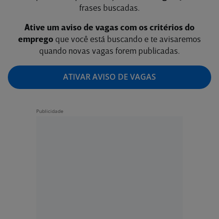
frases buscadas.
Ative um aviso de vagas com os critérios do
emprego
que você está buscando e te avisaremos
quando novas vagas forem publicadas.
ATIVAR AVISO DE VAGAS