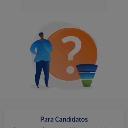
Para Candidatos