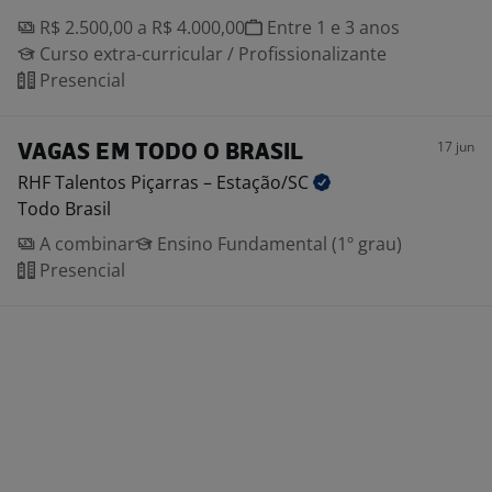
R$ 2.500,00 a R$ 4.000,00
Entre 1 e 3 anos
Curso extra-curricular / Profissionalizante
Presencial
17 jun
VAGAS EM TODO O BRASIL
RHF Talentos Piçarras –
Estação/SC
Todo Brasil
A combinar
Ensino Fundamental (1º grau)
Presencial