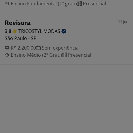
Ensino Fundamental (1º grau)
Presencial
11 jun
Revisora
3,8
TRICOSTYL
MODAS
São Paulo - SP
R$ 2.200,00
Sem experiência
Ensino Médio (2º Grau)
Presencial