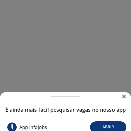
É ainda mais fácil pesquisar vagas no nosso app
App Infojobs
ABRIR