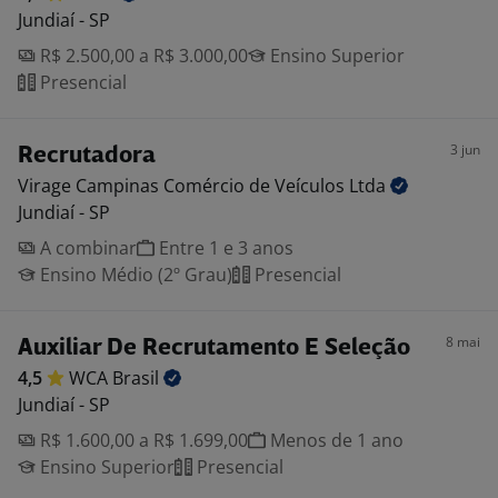
Jundiaí - SP
R$ 2.500,00 a R$ 3.000,00
Ensino Superior
Presencial
3 jun
Recrutadora
Virage Campinas Comércio de Veículos
Ltda
Jundiaí - SP
A combinar
Entre 1 e 3 anos
Ensino Médio (2º Grau)
Presencial
8 mai
Auxiliar De Recrutamento E Seleção
4,5
WCA
Brasil
Jundiaí - SP
R$ 1.600,00 a R$ 1.699,00
Menos de 1 ano
Ensino Superior
Presencial