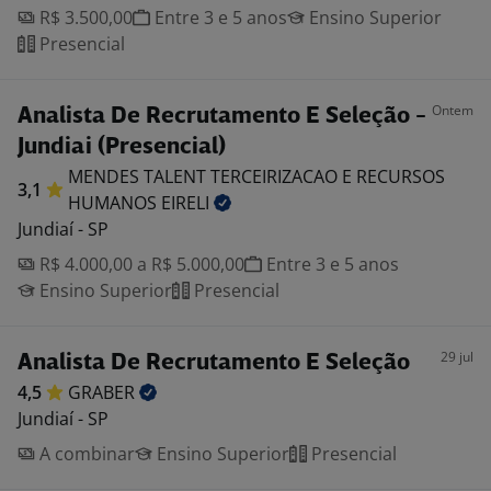
R$ 3.500,00
Entre 3 e 5 anos
Ensino Superior
Presencial
Ontem
Analista De Recrutamento E Seleção -
Jundiai (Presencial)
MENDES TALENT TERCEIRIZACAO E RECURSOS
3,1
HUMANOS
EIRELI
Jundiaí - SP
R$ 4.000,00 a R$ 5.000,00
Entre 3 e 5 anos
Ensino Superior
Presencial
29 jul
Analista De Recrutamento E Seleção
4,5
GRABER
Jundiaí - SP
A combinar
Ensino Superior
Presencial