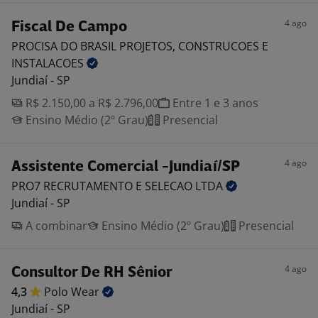
4 ago
Fiscal De Campo
PROCISA DO BRASIL PROJETOS, CONSTRUCOES E
INSTALACOES
Jundiaí - SP
R$ 2.150,00 a R$ 2.796,00
Entre 1 e 3 anos
Ensino Médio (2º Grau)
Presencial
4 ago
Assistente Comercial -Jundiaí/SP
PRO7 RECRUTAMENTO E SELECAO
LTDA
Jundiaí - SP
A combinar
Ensino Médio (2º Grau)
Presencial
4 ago
Consultor De RH Sênior
4,3
Polo
Wear
Jundiaí - SP