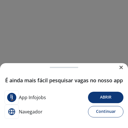
É ainda mais fácil pesquisar vagas no nosso app
App Infojobs
ABRIR
Navegador
Continuar