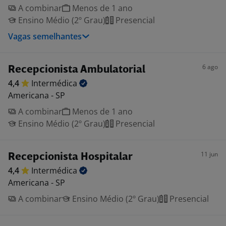
A combinar
Menos de 1 ano
Ensino Médio (2º Grau)
Presencial
Vagas semelhantes
6 ago
Recepcionista Ambulatorial
4,4
Intermédica
Americana - SP
A combinar
Menos de 1 ano
Ensino Médio (2º Grau)
Presencial
11 jun
Recepcionista Hospitalar
4,4
Intermédica
Americana - SP
A combinar
Ensino Médio (2º Grau)
Presencial