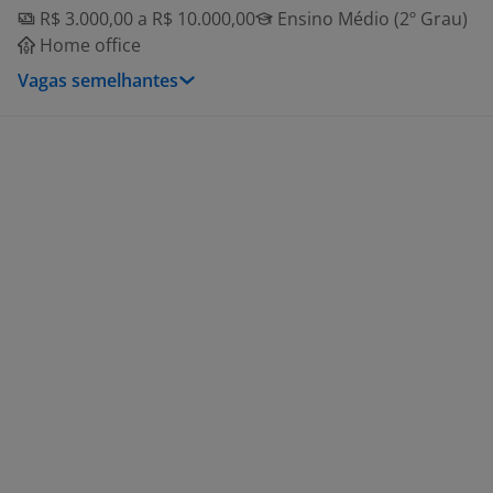
R$ 3.000,00 a R$ 10.000,00
Ensino Médio (2º Grau)
Home office
Vagas semelhantes