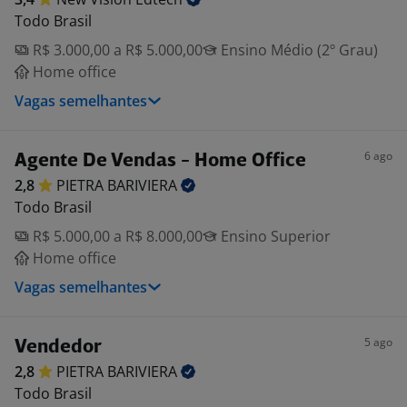
Todo Brasil
R$ 3.000,00 a R$ 5.000,00
Ensino Médio (2º Grau)
Home office
Vagas semelhantes
6 ago
Agente De Vendas - Home Office
2,8
PIETRA
BARIVIERA
Todo Brasil
R$ 5.000,00 a R$ 8.000,00
Ensino Superior
Home office
Vagas semelhantes
5 ago
Vendedor
2,8
PIETRA
BARIVIERA
Todo Brasil