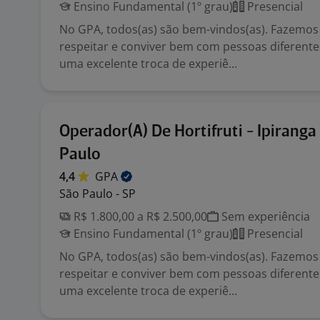
Ensino Fundamental (1º grau)
Presencial
No GPA, todos(as) são bem-vindos(as). Fazemos
respeitar e conviver bem com pessoas diferente
uma excelente troca de experiê...
Operador(A) De Hortifruti - Ipiranga
Paulo
4,4
GPA
São Paulo - SP
R$ 1.800,00 a R$ 2.500,00
Sem experiência
Ensino Fundamental (1º grau)
Presencial
No GPA, todos(as) são bem-vindos(as). Fazemos
respeitar e conviver bem com pessoas diferente
uma excelente troca de experiê...