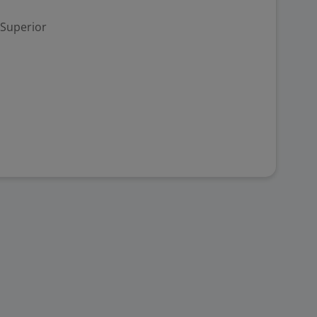
 Superior