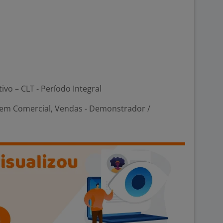
tivo – CLT - Período Integral
em Comercial, Vendas - Demonstrador /