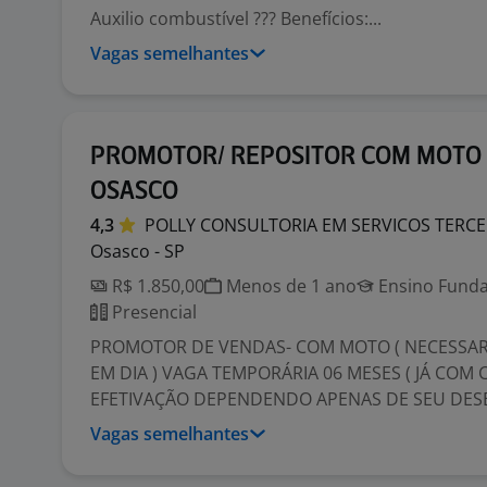
Auxilio combustível ??? Benefícios:...
Vagas semelhantes
PROMOTOR/ REPOSITOR COM MOTO 
OSASCO
4,3
POLLY CONSULTORIA EM SERVICOS
TERCE
Osasco - SP
R$ 1.850,00
Menos de 1 ano
Ensino Funda
Presencial
PROMOTOR DE VENDAS- COM MOTO ( NECESSAR
EM DIA ) VAGA TEMPORÁRIA 06 MESES ( JÁ COM
EFETIVAÇÃO DEPENDENDO APENAS DE SEU DESE
Vagas semelhantes